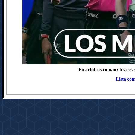
En
arbitros.com.mx
les dese
-Lista com