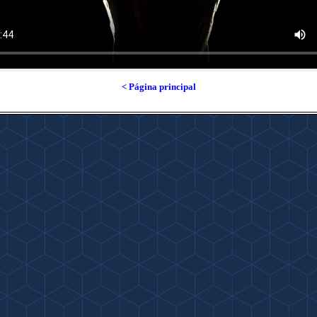
< Página principal